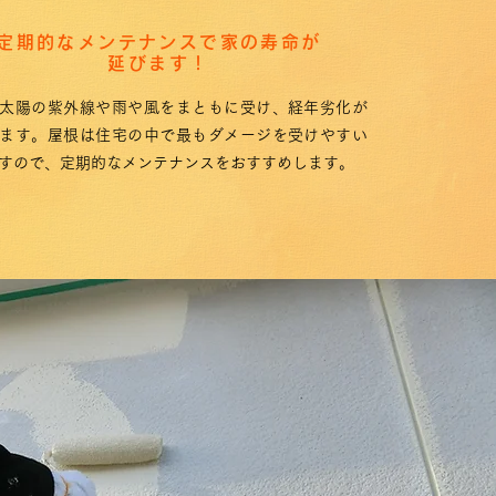
定期的なメンテナンスで家の寿命が
延びます！
太陽の紫外線や雨や風をまともに受け、経年劣化が
ます。屋根は住宅の中で最もダメージを受けやすい
すので、定期的なメンテナンスをおすすめします。