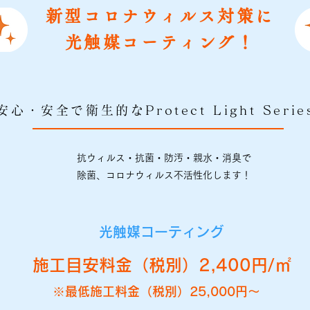
新型コロナウィルス対策に
光触媒コーティング！
安心・安全で衛生的なProtect Light Serie
抗ウィルス・抗菌・防汚・親水・消臭で
除菌、コロナウィルス不活性化します！
光触媒コーティング
施工目安料金（税別）2,400円/㎡
※最低施工料金（税別）25,000円～