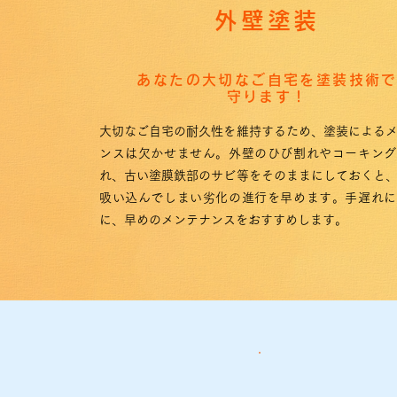
外壁塗装
あなたの大切なご自宅を塗装技術
守ります！
大切なご自宅の耐久性を維持するため、塗装による
ンスは欠かせません。外壁のひび割れやコーキング
れ、古い塗膜鉄部のサビ等をそのままにしておくと
吸い込んでしまい劣化の進行を早めます。手遅れに
に、早めのメンテナンスをおすすめします。