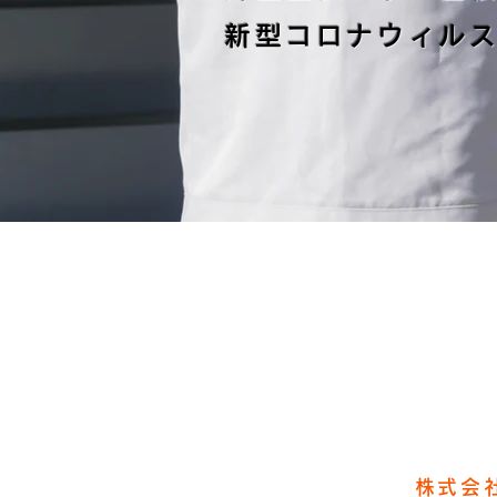
新型コロナウィルス
株式会